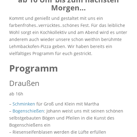
Morgen…
Kommt und genießt und gestaltet mit uns ein
farbenfrohes..verrücktes..schönes Fest. Für das leibliche
Wohl sorgt ein Kochkollektiv und am Abend wird es unter
anderem auch wieder unsere schon weithin berühmte
Lehmbackofen-Pizza geben. Wir haben bereits ein
vielfältiges Programm für euch gestrickt.
Programm
Draußen
ab 16h
–
Schminken
für Groß und Klein mit Martha
–
Bogenschießen
: Johann weist uns mit seinen schönen
selbstgebauten Bögen und Pfeilen in die Kunst des
Bogenschießens ein
– Riesenseifenblasen werden die Lüfte erfüllen