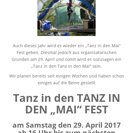
Auch dieses Jahr wird es wieder ein „Tanz in den Mai“
Fest geben. Diesmal jedoch aus organisatorischen
Gründen am 29. April und somit wird es sozusagen ein
„Tanz in den Tanz in den Mai“ sein.
Wir planen bereits seit einigen Wochen und haben schon
einiges auf die Beine gestellt
Tanz in den TANZ IN
DEN „MAI“ FEST
am Samstag den 29. April 2017
ab 16 Uhr bis zum nächsten