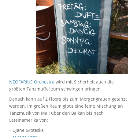
NEOFARIUS Orchestra
wird mit Sicherheit auch die
größten Tanzmuffel zum schwingen bringen.
Danach kann auf 2 Floors bis zum Morgengrauen getanzt
werden. Im großen Raum gibt’s eine feine Mischung an
Tanzmusik von Mali über den Balkan bis nach
Lateinamerika von:
– DJane Groteska