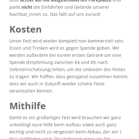
parkt
nicht
die Einfahrten und Gelände unserer
Nachbar_innen zu. Das fällt auf uns zurück!
Kosten
Unser Fest wird wieder komplett non-kommerziell sein.
Essen und Trinken wird es gegen Spende geben. Wir
werden außerdem bei eurem ersten Getränk um eine
Spende (Empfehlung zwischen €4 und €9, nach
Selbsteinschätzung) bitten, um die Unkosten des Festes
zu tragen. Wir hoffen, dass genügend zusammen kommt,
dass wir auch in Zukunft wieder schöne Feste
veranstalten können.
Mithilfe
Damit es ein großartiges Fest wird brauchen wir ganz
unbedingt eure Hilfe beim Aufbau sowie auch ganz
wichtig und nicht zu vergessen beim Abbau, der am 1.
Mai stattfinden wird. Die Vorbereitungen vor Ort