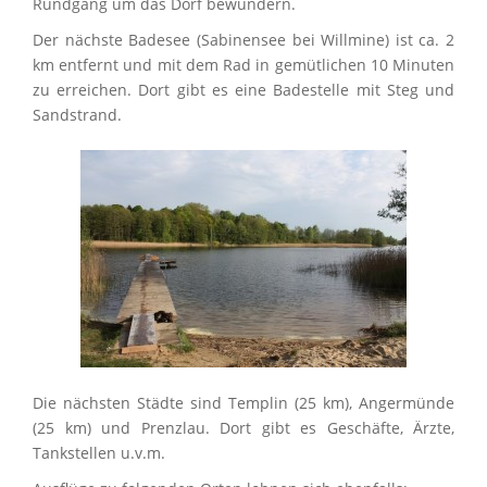
Rundgang um das Dorf bewundern.
Der nächste Badesee (Sabinensee bei Willmine) ist ca. 2
km entfernt und mit dem Rad in gemütlichen 10 Minuten
zu erreichen. Dort gibt es eine Badestelle mit Steg und
Sandstrand.
Die nächsten Städte sind Templin (25 km), Angermünde
(25 km) und Prenzlau. Dort gibt es Geschäfte, Ärzte,
Tankstellen u.v.m.