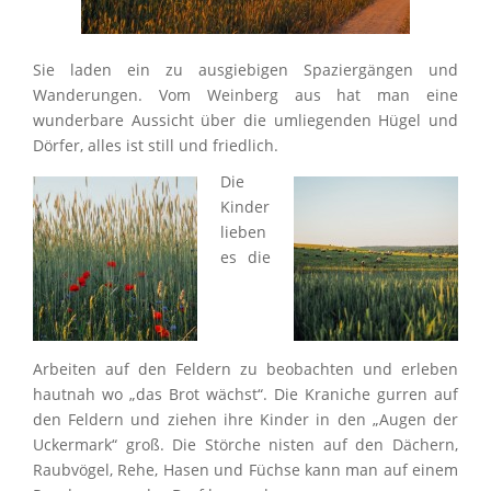
Sie laden ein zu ausgiebigen Spaziergängen und
Wanderungen. Vom Weinberg aus hat man eine
wunderbare Aussicht über die umliegenden Hügel und
Dörfer, alles ist still und friedlich.
Die
Kinder
lieben
es die
Arbeiten auf den Feldern zu beobachten und erleben
hautnah wo „das Brot wächst“. Die Kraniche gurren auf
den Feldern und ziehen ihre Kinder in den „Augen der
Uckermark“ groß. Die Störche nisten auf den Dächern,
Raubvögel, Rehe, Hasen und Füchse kann man auf einem