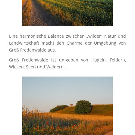
Eine harmonische Balance zwischen „wilder“ Natur und
Landwirtschaft macht den Charme der Umgebung von
Groß Fredenwalde aus.
Groß Fredenwalde ist umgeben von Hügeln, Feldern,
Wiesen, Seen und Wäldern…