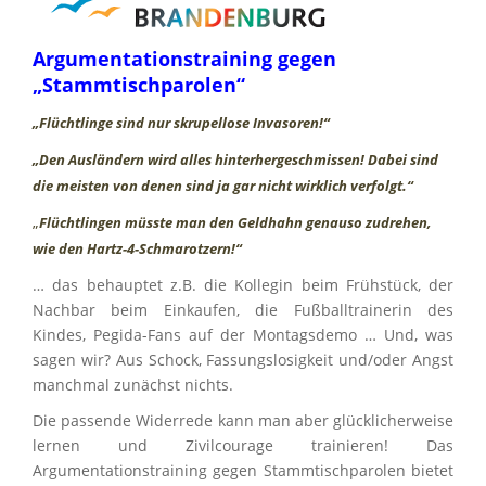
Argumentationstraining gegen
„Stammtischparolen“
„Flüchtlinge sind nur skrupellose Invasoren!“
„Den Ausländern wird alles hinterhergeschmissen! Dabei sind
die meisten von denen sind ja gar nicht wirklich verfolgt.“
„
Flüchtlingen müsste man den Geldhahn genauso zudrehen,
wie den Hartz-4-Schmarotzern!“
… das behauptet z.B. die Kollegin beim Frühstück, der
Nachbar beim Einkaufen, die Fußballtrainerin des
Kindes, Pegida-Fans auf der Montagsdemo … Und, was
sagen wir? Aus Schock, Fassungslosigkeit und/oder Angst
manchmal zunächst nichts.
Die passende Widerrede kann man aber glücklicherweise
lernen und Zivilcourage trainieren! Das
Argumentationstraining gegen Stammtischparolen bietet