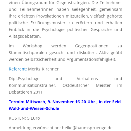
einen Übungsraum für Gegenstrategien. Die Teilnehmer
und Teilnehmerinnen haben Gelegenheit, gemeinsam
ihre erlebten Provokationen mitzuteilen, vielfach gehörte
politische Erklärungsmuster zu erörtern und erhalten
Einblick in die Psychologie politischer Gespräche und
Alltagsdebatten.
Im Workshop werden Gegenpositionen zu
Stammtischparolen gesucht und diskutiert. Aktiv geübt
werden Selbstsicherheit und Argumentationsfähigkeit.
Referent:
Moritz Kirchner
Dipl.Psychologe und Verhaltens- und
Kommunikationstrainer, Ostdeutscher Meister im
Debattieren 2011
Termin: Mittwoch, 9. November 16-20 Uhr , in der Feld-
Wald-und-Wiesen-Schule
KOSTEN: 5 Euro
Anmeldung erwünscht an: heike@baumspruenge.de